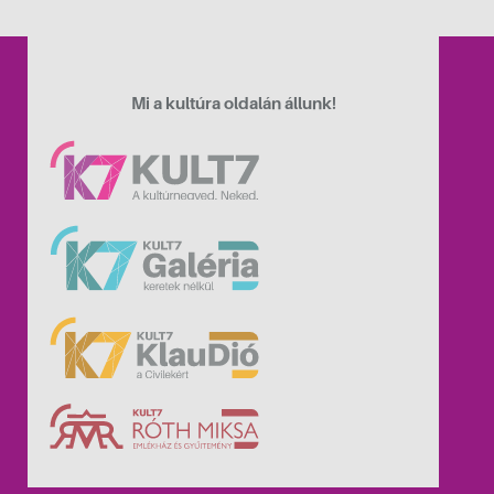
Mi a kultúra oldalán állunk!