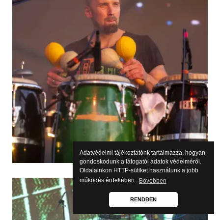
Adatvédelmi tájékoztatónk tartalmazza, hogyan
gondoskodunk a látogatói adatok védelméről.
Oldalainkon HTTP-sütiket használunk a jobb
működés érdekében.
Bővebben
RENDBEN