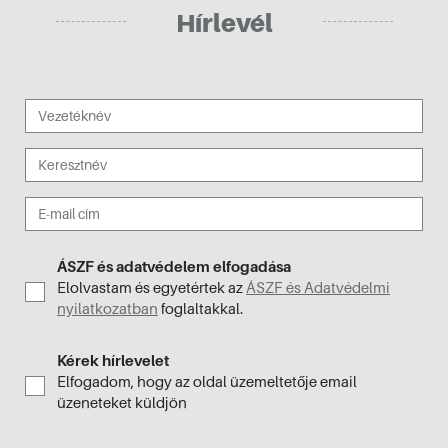
Hírlevél
ÁSZF és adatvédelem elfogadása
Elolvastam és egyetértek az
ÁSZF és Adatvédelmi
nyilatkozatban
foglaltakkal.
Kérek hírlevelet
Elfogadom, hogy az oldal üzemeltetője email
üzeneteket küldjön