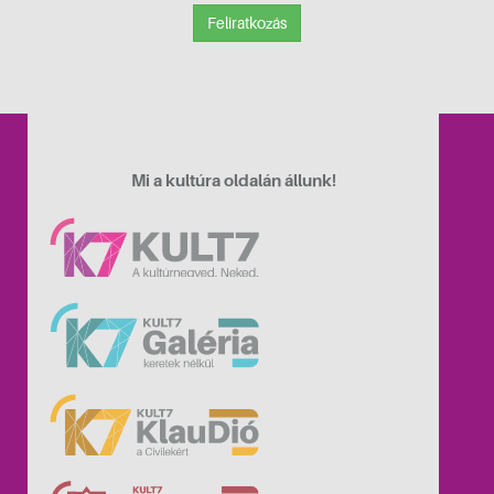
Feliratkozás
Mi a kultúra oldalán állunk!