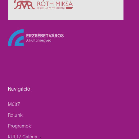
Navigáció
Múlt7
Rólunk
Programok
KULT7 Galéria