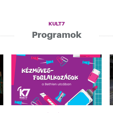
KULT7
Programok