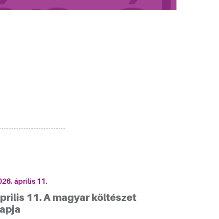
26. április 11.
prilis 11. A magyar költészet
apja