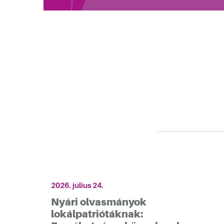
2026. július 24.
Nyári olvasmányok
lokálpatriótáknak: