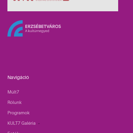
Navigáció
Múlt7
Rólunk
Programok
KULT7 Galéria