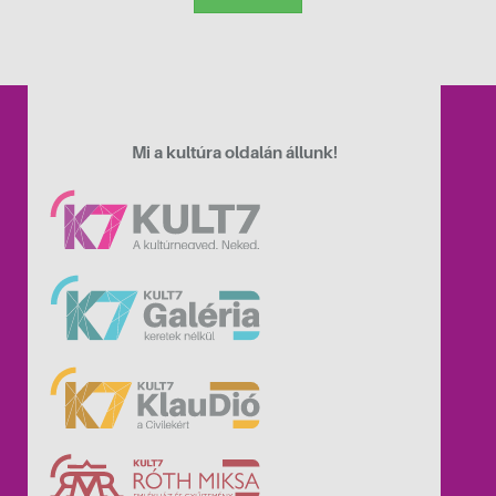
Mi a kultúra oldalán állunk!