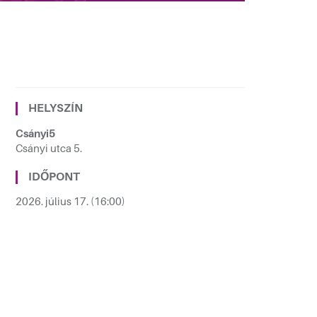
HELYSZÍN
Csányi5
Csányi utca 5.
IDŐPONT
2026. július 17. (16:00)