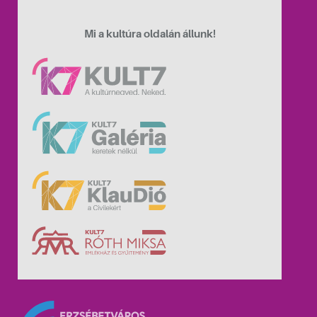
Mi a kultúra oldalán állunk!