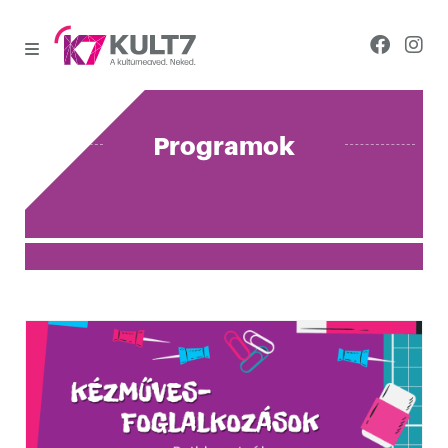
Programok