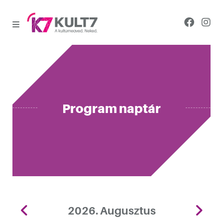
Program naptár
2026. Augusztus